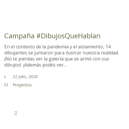
Campaña #DibujosQueHablan
En el contexto de la pandemia y el aislamiento, 14
dibujantes se juntaron para ilustrar nuestra realidad.
¡No te pierdas ver la galería que se armó con sus
dibujos! ¡Además podés ver…
22 julio, 2020
Proyectos