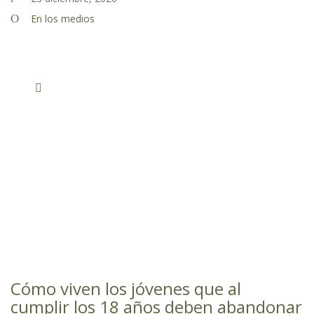
En los medios
Cómo viven los jóvenes que al
cumplir los 18 años deben abandonar