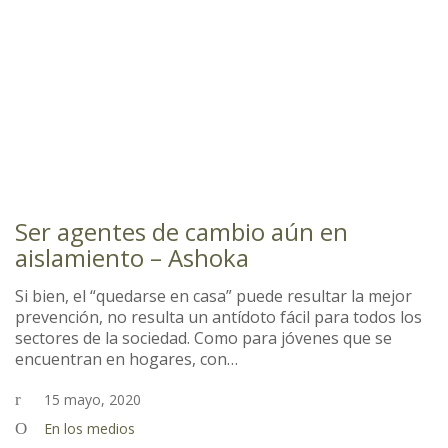
Ser agentes de cambio aún en
aislamiento – Ashoka
Si bien, el “quedarse en casa” puede resultar la mejor
prevención, no resulta un antídoto fácil para todos los
sectores de la sociedad. Como para jóvenes que se
encuentran en hogares, con…
15 mayo, 2020
En los medios