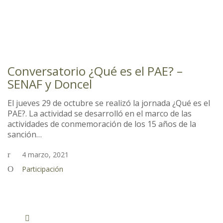
Conversatorio ¿Qué es el PAE? –
SENAF y Doncel
El jueves 29 de octubre se realizó la jornada ¿Qué es el
PAE?. La actividad se desarrolló en el marco de las
actividades de conmemoración de los 15 años de la
sanción…
4 marzo, 2021
Participación