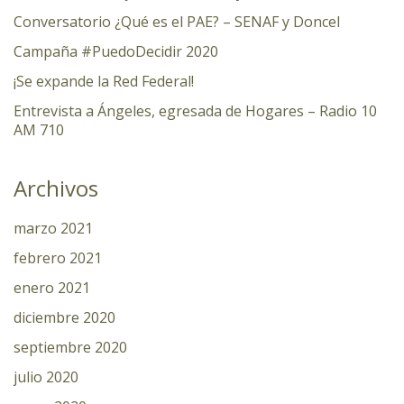
Conversatorio ¿Qué es el PAE? – SENAF y Doncel
Campaña #PuedoDecidir 2020
¡Se expande la Red Federal!
Entrevista a Ángeles, egresada de Hogares – Radio 10
AM 710
Archivos
marzo 2021
febrero 2021
enero 2021
diciembre 2020
septiembre 2020
julio 2020