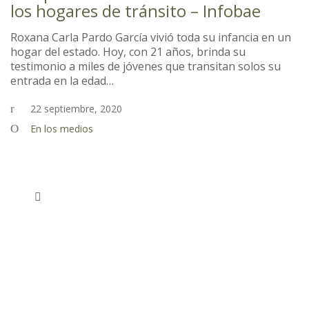
los hogares de tránsito – Infobae
Roxana Carla Pardo García vivió toda su infancia en un
hogar del estado. Hoy, con 21 años, brinda su
testimonio a miles de jóvenes que transitan solos su
entrada en la edad…
22 septiembre, 2020
En los medios