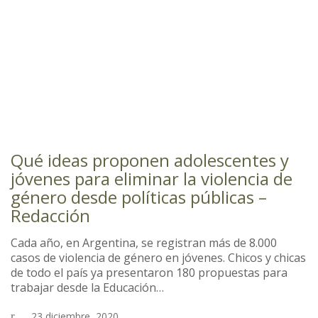
Qué ideas proponen adolescentes y
jóvenes para eliminar la violencia de
género desde políticas públicas –
Redacción
Cada año, en Argentina, se registran más de 8.000
casos de violencia de género en jóvenes. Chicos y chicas
de todo el país ya presentaron 180 propuestas para
trabajar desde la Educación…
23 diciembre, 2020