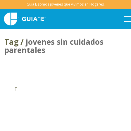
Tag /
jovenes sin cuidados
parentales