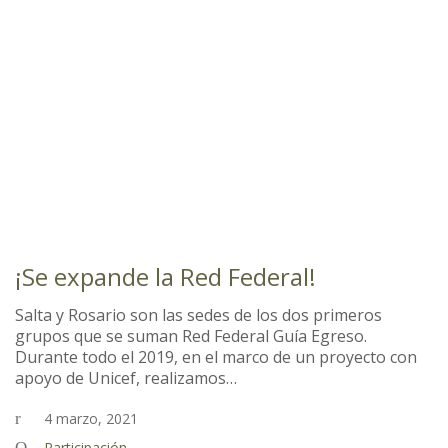
¡Se expande la Red Federal!
Salta y Rosario son las sedes de los dos primeros
grupos que se suman Red Federal Guía Egreso.
Durante todo el 2019, en el marco de un proyecto con
apoyo de Unicef, realizamos…
4 marzo, 2021
Participación