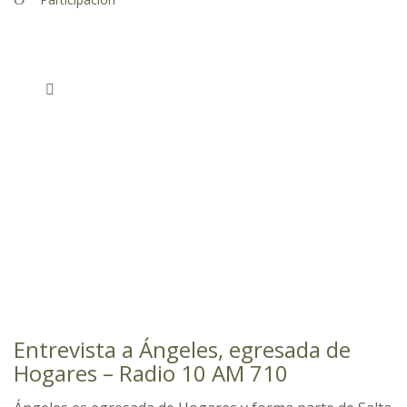
Entrevista a Ángeles, egresada de
Hogares – Radio 10 AM 710