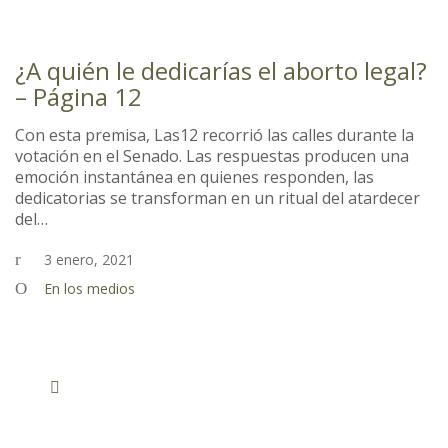
¿A quién le dedicarías el aborto legal?
– Página 12
Con esta premisa, Las12 recorrió las calles durante la
votación en el Senado. Las respuestas producen una
emoción instantánea en quienes responden, las
dedicatorias se transforman en un ritual del atardecer
del…
3 enero, 2021
En los medios