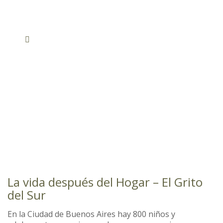
La vida después del Hogar – El Grito
del Sur
En la Ciudad de Buenos Aires hay 800 niños y