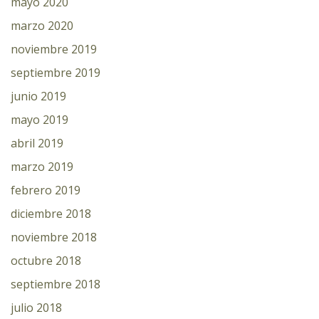
mayo 2020
marzo 2020
noviembre 2019
septiembre 2019
junio 2019
mayo 2019
abril 2019
marzo 2019
febrero 2019
diciembre 2018
noviembre 2018
octubre 2018
septiembre 2018
julio 2018