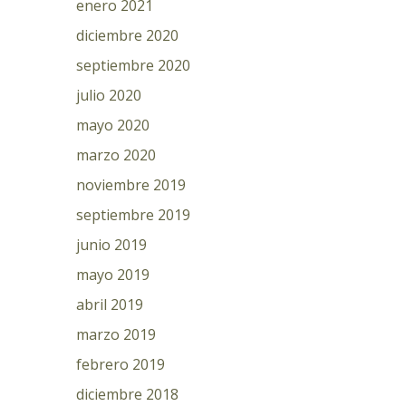
enero 2021
diciembre 2020
septiembre 2020
julio 2020
mayo 2020
marzo 2020
noviembre 2019
septiembre 2019
junio 2019
mayo 2019
abril 2019
marzo 2019
febrero 2019
diciembre 2018