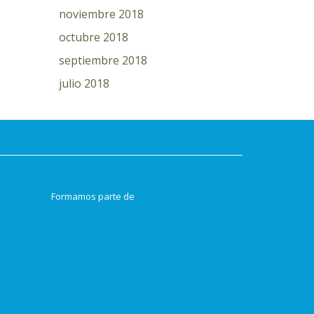
noviembre 2018
octubre 2018
septiembre 2018
julio 2018
Formamos parte de