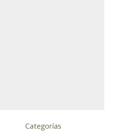
Categorías