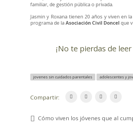
familiar, de gestión pública o privada.
Jasmin y Roxana tienen 20 años y viven en l
programa de la
Asociación Civil Doncel
que v
¡No te pierdas de lee
jovenes sin cuidados parentales
adolescentes y jo
Compartir: