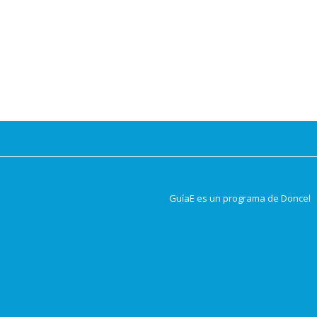
GuíaE es un programa de Doncel