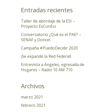
Entradas recientes
Taller de abordaje de la ESI –
Proyecto EsConEsi
Conversatorio ¿Qué es el PAE? –
SENAF y Doncel
Campaña #PuedoDecidir 2020
¡Se expande la Red Federal!
Entrevista a Ángeles, egresada de
Hogares – Radio 10 AM 710
Archivos
marzo 2021
febrero 2021