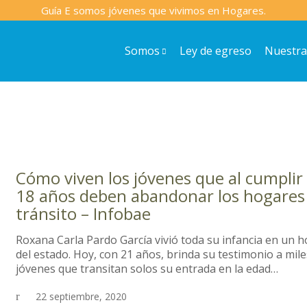
Somos
Ley de egreso
Nuestra
Cómo viven los jóvenes que al cumplir 
18 años deben abandonar los hogares
tránsito – Infobae
Roxana Carla Pardo García vivió toda su infancia en un 
del estado. Hoy, con 21 años, brinda su testimonio a mile
jóvenes que transitan solos su entrada en la edad…
22 septiembre, 2020