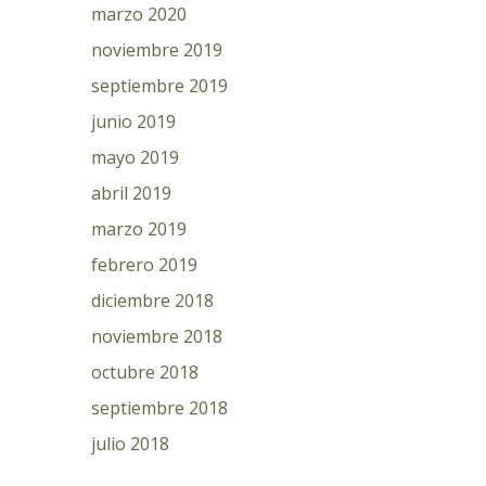
marzo 2020
noviembre 2019
septiembre 2019
junio 2019
mayo 2019
abril 2019
marzo 2019
febrero 2019
diciembre 2018
noviembre 2018
octubre 2018
septiembre 2018
julio 2018