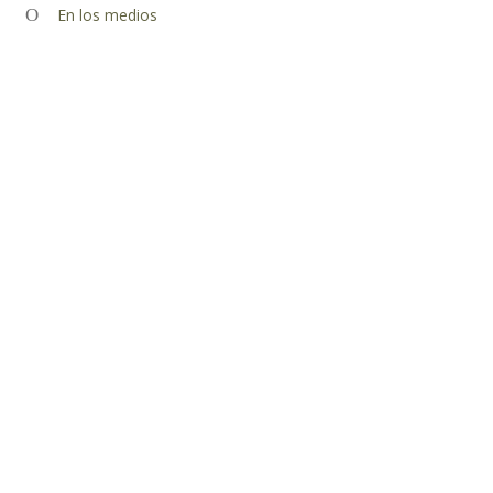
En los medios