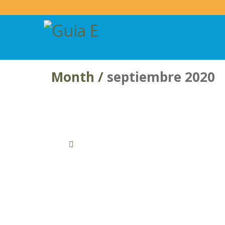
Month /
septiembre 2020