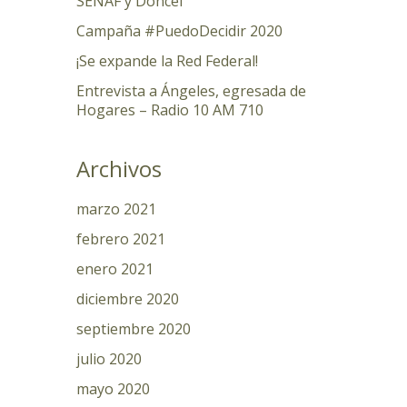
SENAF y Doncel
Campaña #PuedoDecidir 2020
¡Se expande la Red Federal!
Entrevista a Ángeles, egresada de
Hogares – Radio 10 AM 710
Archivos
marzo 2021
febrero 2021
enero 2021
diciembre 2020
septiembre 2020
julio 2020
mayo 2020