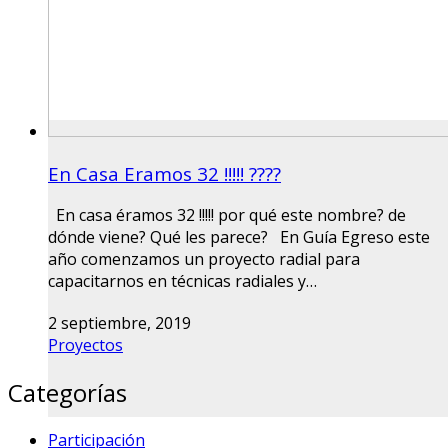
En Casa Eramos 32 !!!!! ????
En casa éramos 32 !!!!! por qué este nombre? de
dónde viene? Qué les parece? En Guía Egreso este
año comenzamos un proyecto radial para
capacitarnos en técnicas radiales y…
2 septiembre, 2019
Proyectos
Categorías
Participación