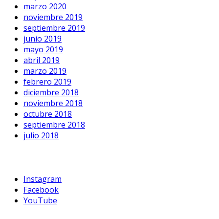
marzo 2020
noviembre 2019
septiembre 2019
junio 2019
mayo 2019
abril 2019
marzo 2019
febrero 2019
diciembre 2018
noviembre 2018
octubre 2018
septiembre 2018
julio 2018
Instagram
Facebook
YouTube
guiaegreso@doncel.org.ar