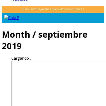
Month /
septiembre
2019
Cargando...