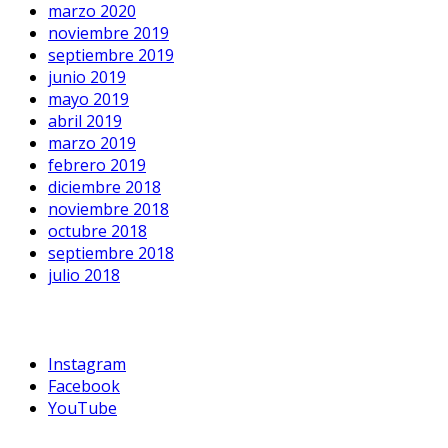
marzo 2020
noviembre 2019
septiembre 2019
junio 2019
mayo 2019
abril 2019
marzo 2019
febrero 2019
diciembre 2018
noviembre 2018
octubre 2018
septiembre 2018
julio 2018
Instagram
Facebook
YouTube
guiaegreso@doncel.org.ar