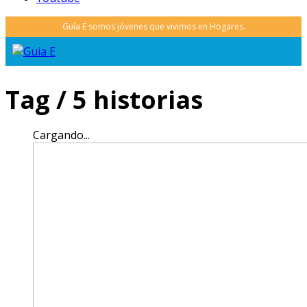
Tag /
5 historias
Cargando...