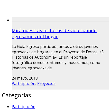
Mirá nuestras historias de vida cuando
egresamos del hogar
La Guía Egreso participó juntos a otrxs jóvenes
egresadxs de Hogares en el Proyecto de Doncel «5
Historias de Autonomía» Es un reportaje
fotográfico donde contamos y mostramos, como
jóvenes, egresadxs de…
24 mayo, 2019
Participación
,
Proyectos
Categorías
Participación