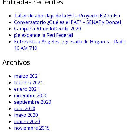
Entradas recientes
Taller de abordaje de la ESI – Proyecto EsConEsi
Conversatorio ¿Qué es el PAE? – SENAF y Doncel
Campaña #PuedoDecidir 2020
¡Se expande la Red Federal!
Entrevista a Ángeles, egresada de Hogares – Radio
10 AM 710
Archivos
marzo 2021
febrero 2021
enero 2021
diciembre 2020
septiembre 2020
julio 2020
mayo 2020
marzo 2020
noviembre 2019