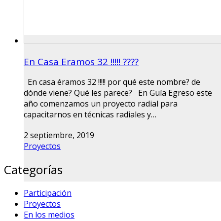
En Casa Eramos 32 !!!!! ????
En casa éramos 32 !!!!! por qué este nombre? de
dónde viene? Qué les parece? En Guía Egreso este
año comenzamos un proyecto radial para
capacitarnos en técnicas radiales y…
2 septiembre, 2019
Proyectos
Categorías
Participación
Proyectos
En los medios