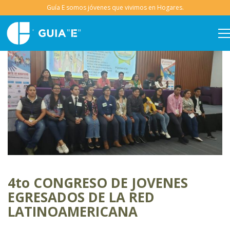
4to CONGRESO DE JOVENES
EGRESADOS DE LA RED
LATINOAMERICANA