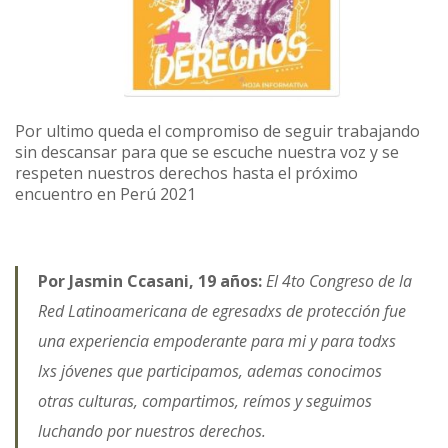
Por ultimo queda el compromiso de seguir trabajando
sin descansar para que se escuche nuestra voz y se
respeten nuestros derechos hasta el próximo
encuentro en Perú 2021
Por Jasmin Ccasani, 19 años:
El 4to Congreso de la
Red Latinoamericana de egresadxs de protección fue
una experiencia empoderante para mi y para todxs
lxs jóvenes que participamos, ademas conocimos
otras culturas, compartimos, reímos y seguimos
luchando por nuestros derechos.