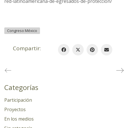
red-latinoamericana-de-egresados-de-proteccion/
Congreso México
Compartir:
Categorías
Participación
Proyectos
En los medios