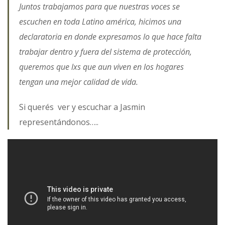
Juntos trabajamos para que nuestras voces se
escuchen en toda Latino américa, hicimos una
declaratoria en donde expresamos lo que hace falta
trabajar dentro y fuera del sistema de protección,
queremos que lxs que aun viven en los hogares
tengan una mejor calidad de vida.
Si querés ver y escuchar a Jasmin
representándonos…..