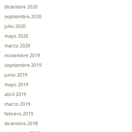
diciembre 2020
septiembre 2020
julio 2020
mayo 2020
marzo 2020
noviembre 2019
septiembre 2019
junio 2019
mayo 2019
abril 2019
marzo 2019
febrero 2019
diciembre 2018