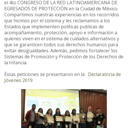
el 4
to CONGRESO DE LA RED LATINOAMERICANA DE
EGRESADOS DE PROTECCIÓN en la Ciudad de México.
Compartimos nuestras experiencias en los recorridos
que hicimos por el sistema y les reclamamos a los
Estados que implementen políticas publicas de
acompañamiento, protección, apoyo e información a
quienes viven en el sistema de cuidados alternativos y
que se garanticen todos sus derechos humanos
para
evitar desigualdades. Además, pedimos fortalecer los
Sistemas de Promoción y Protección de los Derechos de
la Infancia.
Éstas peticiones se presentaron en la
Declaratoria de
Jóvenes 2019