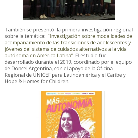
También se presentó la primera investigación regional
sobre la temática:
“Investigación sobre modalidades de
acompañamiento de las transiciones de adolescentes y
jóvenes del sistema de cuidados alternativos a la vida
autónoma en América Latina”
. El estudio fue
desarrollado durante el 2019, coordinado por el equipo
de Doncel Argentina, con el apoyo de la Oficina
Regional de UNICEF para Latinoamérica y el Caribe y
Hope & Homes for Children.